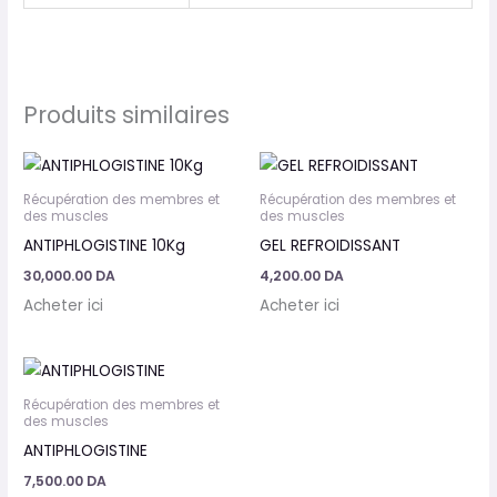
Produits similaires
Récupération des membres et
Récupération des membres et
des muscles
des muscles
ANTIPHLOGISTINE 10Kg
GEL REFROIDISSANT
30,000.00
DA
4,200.00
DA
Acheter ici
Acheter ici
Récupération des membres et
des muscles
ANTIPHLOGISTINE
7,500.00
DA