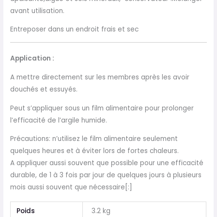
avant utilisation.
Entreposer dans un endroit frais et sec
Application :
A mettre directement sur les membres après les avoir
douchés et essuyés.
Peut s’appliquer sous un film alimentaire pour prolonger
l’efficacité de l’argile
humide.
Précautions: n’utilisez le film alimentaire seulement
quelques heures et à
éviter lors de fortes chaleurs.
A appliquer aussi souvent que possible pour une
efficacité
durable, de 1 à 3 fois par jour de quelques jours à plusieurs
mois aussi
souvent que nécessaire
[:]
Poids
3.2 kg