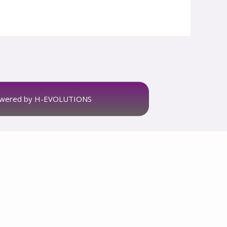
wered by H-EVOLUTIONS